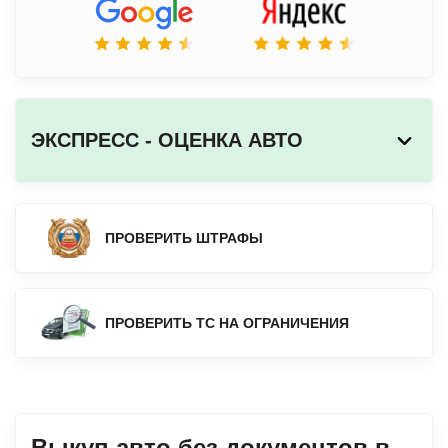
ЭКСПРЕСС - ОЦЕНКА АВТО
ПРОВЕРИТЬ ШТРАФЫ
ПРОВЕРИТЬ ТС НА ОГРАНИЧЕНИЯ
Выкуп авто без документов в