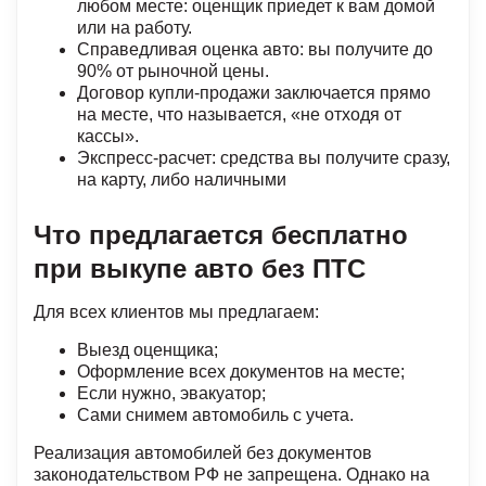
любом месте: оценщик приедет к вам домой
или на работу.
Справедливая оценка авто: вы получите до
90% от рыночной цены.
Договор купли-продажи заключается прямо
на месте, что называется, «не отходя от
кассы».
Экспресс-расчет: средства вы получите сразу,
на карту, либо наличными
Что предлагается бесплатно
при выкупе авто без ПТС
Для всех клиентов мы предлагаем:
Выезд оценщика;
Оформление всех документов на месте;
Если нужно, эвакуатор;
Сами снимем автомобиль с учета.
Реализация автомобилей без документов
законодательством РФ не запрещена. Однако на