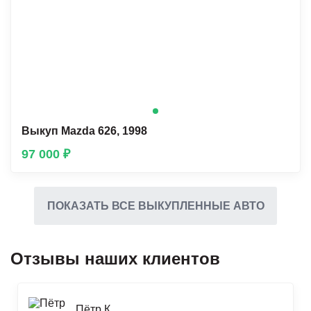
Выкуп Mazda 626, 1998
97 000 ₽
ПОКАЗАТЬ ВСЕ ВЫКУПЛЕННЫЕ АВТО
Отзывы наших клиентов
Пётр К.