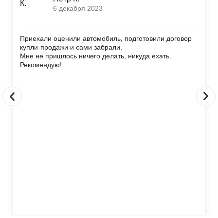
6 декабря 2023
Приехали оценили автомобиль, подготовили договор
купли-продажи и сами забрали.
Мне не пришлось ничего делать, никуда ехать.
Рекомендую!