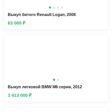
Выкуп битого Renault Lоgan, 2008
63 000 ₽
Выкуп легковой BMW М6 серии, 2012
3 413 000 ₽