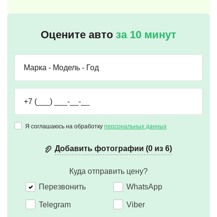
Оцените авто
за 10 минут
Я соглашаюсь на обработку
персональных данных
Добавить фотографии (0 из 6)
Куда отправить цену?
Перезвонить
WhatsApp
Telegram
Viber