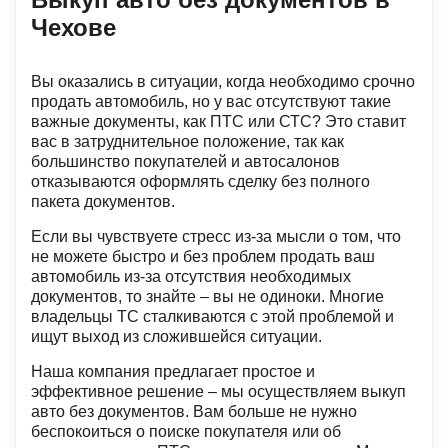
Чехове
Вы оказались в ситуации, когда необходимо срочно
продать автомобиль, но у вас отсутствуют такие
важные документы, как ПТС или СТС? Это ставит
вас в затруднительное положение, так как
большинство покупателей и автосалонов
отказываются оформлять сделку без полного
пакета документов.
Если вы чувствуете стресс из-за мысли о том, что
не можете быстро и без проблем продать ваш
автомобиль из-за отсутствия необходимых
документов, то знайте – вы не одиноки. Многие
владельцы ТС сталкиваются с этой проблемой и
ищут выход из сложившейся ситуации.
Наша компания предлагает простое и
эффективное решение – мы осуществляем выкуп
авто без документов. Вам больше не нужно
беспокоиться о поиске покупателя или об