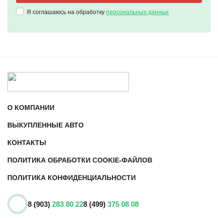
Я соглашаюсь на обработку
персональных данных
О КОМПАНИИ
ВЫКУПЛЕННЫЕ АВТО
КОНТАКТЫ
ПОЛИТИКА ОБРАБОТКИ COOKIE-ФАЙЛОВ
ПОЛИТИКА КОНФИДЕНЦИАЛЬНОСТИ
8 (903)
283 80 22
8 (499)
375 08 08