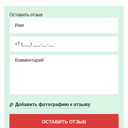
Оставить отзыв
Добавить фотографию к отзыву