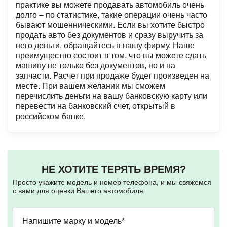
практике вы можете продавать автомобиль очень
долго – по статистике, такие операции очень часто
бывают мошенническими. Если вы хотите быстро
продать авто без документов и сразу выручить за
него деньги, обращайтесь в нашу фирму. Наше
преимущество состоит в том, что вы можете сдать
машину не только без документов, но и
на
запчасти
. Расчет при продаже будет произведен на
месте. При вашем желании мы сможем
перечислить деньги на вашу банковскую карту или
перевести на банковский счет, открытый в
российском банке.
НЕ ХОТИТЕ ТЕРЯТЬ ВРЕМЯ?
Просто укажите модель и номер телефона, и мы свяжемся
с вами для оценки Вашего автомобиля.