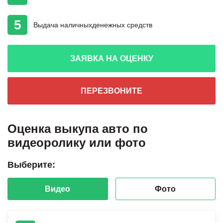
5
Выдача наличных
денежных средств
ЗАЯВКА НА ОЦЕНКУ
ПЕРЕЗВОНИТЕ
Оценка выкупа авто по
видеоролику или фото
Выберите:
Видео
Фото