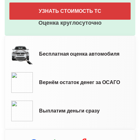
УЗНАТЬ СТОИМОСТЬ ТС
Оценка круглосуточно
Бесплатная оценка автомобиля
Вернём остаток денег за ОСАГО
Выплатим деньги сразу