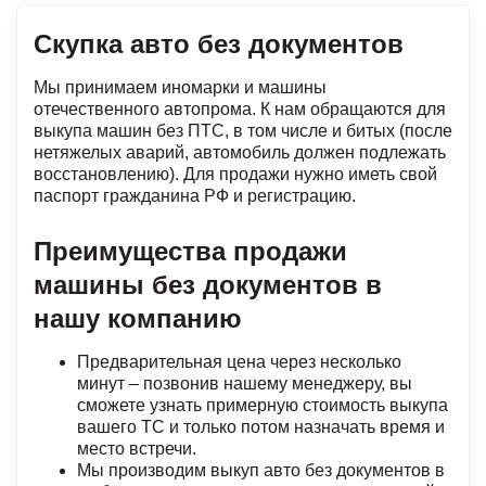
Скупка авто без документов
Мы принимаем иномарки и машины
отечественного автопрома. К нам обращаются для
выкупа машин без ПТС, в том числе и битых (после
нетяжелых аварий, автомобиль должен подлежать
восстановлению). Для продажи нужно иметь свой
паспорт гражданина РФ и регистрацию.
Преимущества продажи
машины без документов в
нашу компанию
Предварительная цена через несколько
минут – позвонив нашему менеджеру, вы
сможете узнать примерную стоимость выкупа
вашего ТС и только потом назначать время и
место встречи.
Мы производим выкуп авто без документов в