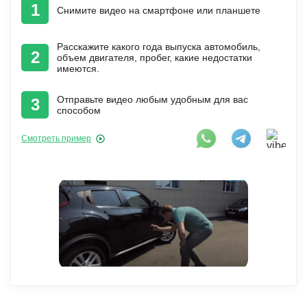
1
Снимите видео на смартфоне или планшете
Расскажите какого года выпуска автомобиль,
2
объем двигателя, пробег, какие недостатки
имеются.
Отправьте видео любым удобным для вас
3
способом
Смотреть пример