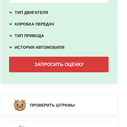
ТИП ДВИГАТЕЛЯ
КОРОБКА ПЕРЕДАЧ
ТИП ПРИВОДА
ИСТОРИЯ АВТОМОБИЛЯ
ПРОВЕРИТЬ ШТРАФЫ