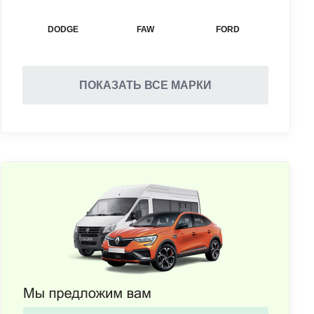
DODGE
FAW
FORD
ПОКАЗАТЬ ВСЕ МАРКИ