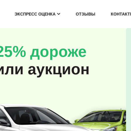
ЭКСПРЕСС ОЦЕНКА
ОТЗЫВЫ
КОНТАК
25% дороже
или аукцион