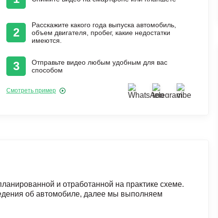
Расскажите какого года выпуска автомобиль,
2
объем двигателя, пробег, какие недостатки
имеются.
Отправьте видео любым удобным для вас
3
способом
Смотреть пример
ланированной и отработанной на практике схеме.
едения об автомобиле, далее мы выполняем