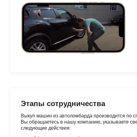
Этапы сотрудничества
Выкуп машин из автоломбарда производится по сп
Вы обращаетесь в нашу компанию, указываете св
следующие действия: