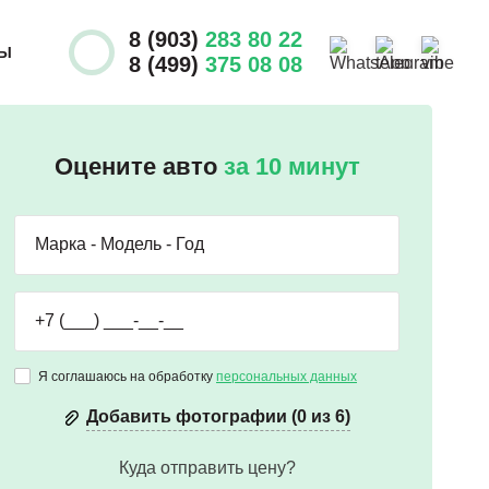
8 (903)
283 80 22
ТЫ
8 (499)
375 08 08
Оцените авто
за 10 минут
Я соглашаюсь на обработку
персональных данных
Добавить фотографии (0 из 6)
Куда отправить цену?