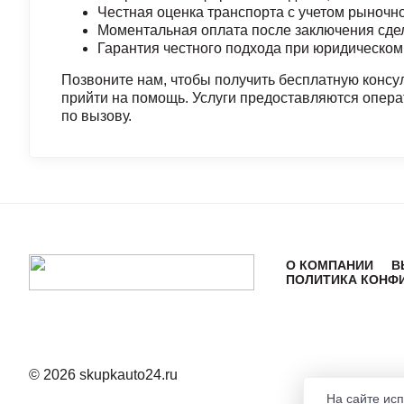
Честная оценка транспорта с учетом рыночно
Моментальная оплата после заключения сде
Гарантия честного подхода при юридическо
Позвоните нам, чтобы получить бесплатную консул
прийти на помощь. Услуги предоставляются опера
по вызову.
О КОМПАНИИ
В
ПОЛИТИКА КОНФ
© 2026 skupkauto24.ru
На сайте ис