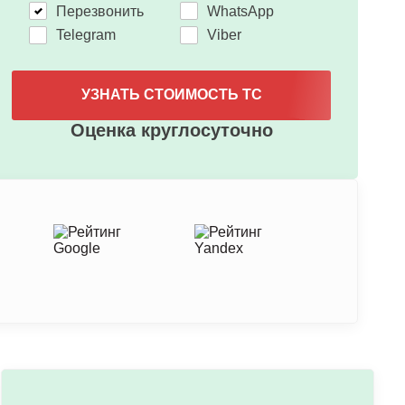
Перезвонить
WhatsApp
Telegram
Viber
УЗНАТЬ СТОИМОСТЬ ТС
Оценка круглосуточно