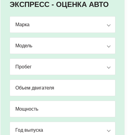
ЭКСПРЕСС - ОЦЕНКА АВТО
Марка
Модель
Пробег
Год выпуска