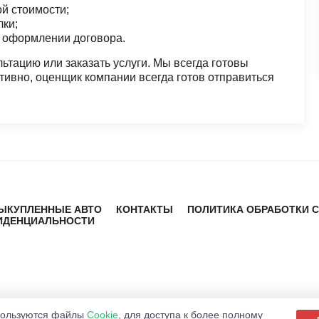
й стоимости;
лки;
м оформлении договора.
ьтацию или заказать услуги. Мы всегда готовы
тивно, оценщик компании всегда готов отправиться
ЫКУПЛЕННЫЕ АВТО
КОНТАКТЫ
ПОЛИТИКА ОБРАБОТКИ 
ИДЕНЦИАЛЬНОСТИ
пользуются файлы
Cookie
, для доступа к более полному