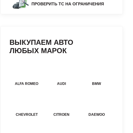
ПРОВЕРИТЬ ТС НА ОГРАНИЧЕНИЯ
ВЫКУПАЕМ АВТО
ЛЮБЫХ МАРОК
ALFA ROMEO
AUDI
BMW
CHEVROLET
CITROEN
DAEWOO