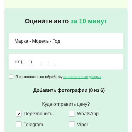
Оцените авто
за 10 минут
Я соглашаюсь на обработку
персональных данных
Добавить фотографии (0 из 6)
Куда отправить цену?
Перезвонить
WhatsApp
Telegram
Viber