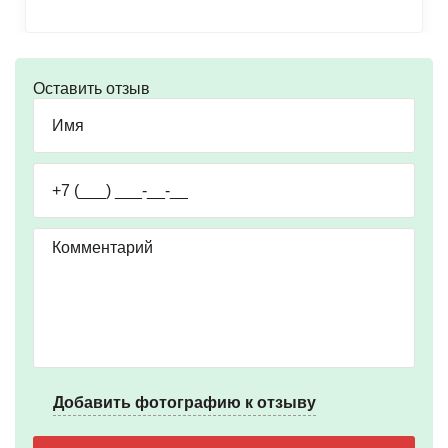
Оставить отзыв
Добавить фотографию к отзыву