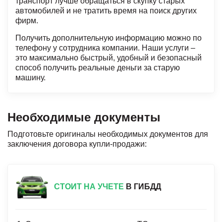
транспорт лучше обращаться в скупку старых
автомобилей и не тратить время на поиск других
фирм.
Получить дополнительную информацию можно по
телефону у сотрудника компании. Наши услуги –
это максимально быстрый, удобный и безопасный
способ получить реальные деньги за старую
машину.
Необходимые документы
Подготовьте оригиналы необходимых документов для
заключения договора купли-продажи:
СТОИТ НА УЧЕТЕ
В ГИБДД