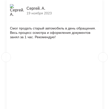
Сергей. А.
19 ноября 2023
Смог продать старый автомобиль в день обращения.
Весь процесс осмотра и оформления документов
занял за 1 час. Рекомендую!