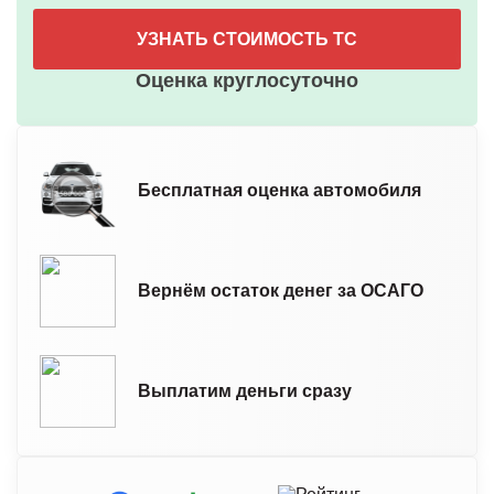
УЗНАТЬ СТОИМОСТЬ ТС
Оценка круглосуточно
Бесплатная оценка автомобиля
Вернём остаток денег за ОСАГО
Выплатим деньги сразу