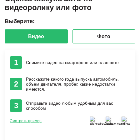
видеоролику или фото
Выберите:
Видео
Фото
1
Снимите видео на смартфоне или планшете
Расскажите какого года выпуска автомобиль,
2
объем двигателя, пробег, какие недостатки
имеются.
Отправьте видео любым удобным для вас
3
способом
Смотреть пример