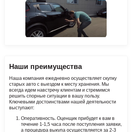
Наши преимущества
Наша компания ежедневно осуществляет скупку
старых авто с выездом к месту хранения. Мы
всегда идем навстречу клиентам и стремимся
решить спорные ситуации в вашу пользу.
Ключевыми достоинствами нашей деятельности
выступают:
Оперативность. Оценщик прибудет к вам в
течение 1-1,5 часа после поступления заявки,
а процедура выкупа осуществляется за 2-3