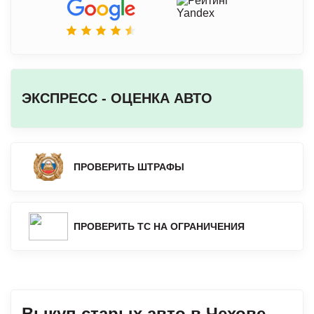
ЭКСПРЕСС - ОЦЕНКА АВТО
ПРОВЕРИТЬ ШТРАФЫ
ПРОВЕРИТЬ ТС НА ОГРАНИЧЕНИЯ
Выкуп старых авто в Чехове