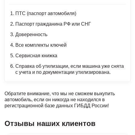
ПТС (паспорт автомобиля)
Паспорт гражданина РФ или СНГ
Доверенность
Все комплекты ключей
Сервисная книжка
Справка об утилизации, если машина уже снята
с учета и по документации утилизирована.
Обратите внимание, что мы не сможем выкупить
автомобиль, если он никогда не находился в
регистрационной базе данных ГИБДД России!
Отзывы наших клиентов