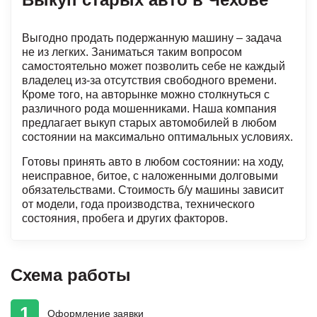
Выгодно продать подержанную машину – задача
не из легких. Заниматься таким вопросом
самостоятельно может позволить себе не каждый
владелец из-за отсутствия свободного времени.
Кроме того, на авторынке можно столкнуться с
различного рода мошенниками. Наша компания
предлагает выкуп старых автомобилей в любом
состоянии на максимально оптимальных условиях.
Готовы принять авто в любом состоянии: на ходу,
неисправное, битое, с наложенными долговыми
обязательствами. Стоимость б/у машины зависит
от модели, года производства, технического
состояния, пробега и других факторов.
Схема работы
1
Оформление
заявки