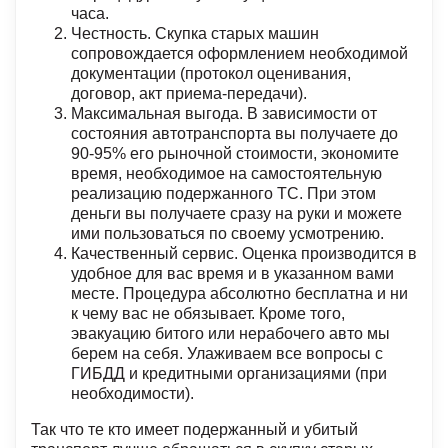
часа.
Честность. Скупка старых машин
сопровождается оформлением необходимой
документации (протокол оценивания,
договор, акт приема-передачи).
Максимальная выгода. В зависимости от
состояния автотранспорта вы получаете до
90-95% его рыночной стоимости, экономите
время, необходимое на самостоятельную
реализацию подержанного ТС. При этом
деньги вы получаете сразу на руки и можете
ими пользоваться по своему усмотрению.
Качественный сервис. Оценка производится в
удобное для вас время и в указанном вами
месте. Процедура абсолютно бесплатна и ни
к чему вас не обязывает. Кроме того,
эвакуацию битого или нерабочего авто мы
берем на себя. Улаживаем все вопросы с
ГИБДД и кредитными организациями (при
необходимости).
Так что те кто имеет подержанный и убитый