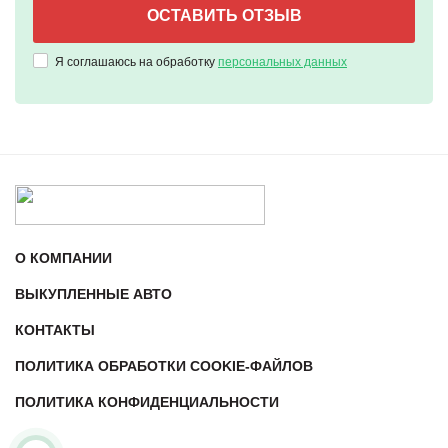
Я соглашаюсь на обработку
персональных данных
О КОМПАНИИ
ВЫКУПЛЕННЫЕ АВТО
КОНТАКТЫ
ПОЛИТИКА ОБРАБОТКИ COOKIE-ФАЙЛОВ
ПОЛИТИКА КОНФИДЕНЦИАЛЬНОСТИ