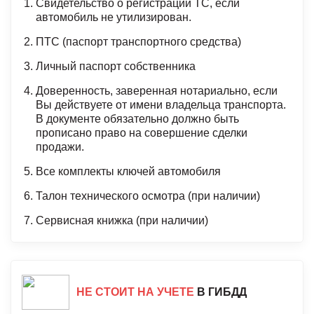
Свидетельство о регистрации ТС, если
автомобиль не утилизирован.
ПТС (паспорт транспортного средства)
Личный паспорт собственника
Доверенность, заверенная нотариально, если
Вы действуете от имени владельца транспорта.
В документе обязательно должно быть
прописано право на совершение сделки
продажи.
Все комплекты ключей автомобиля
Талон технического осмотра (при наличии)
Сервисная книжка (при наличии)
НЕ СТОИТ НА УЧЕТЕ
В ГИБДД